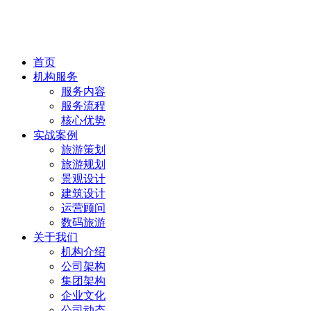
首页
机构服务
服务内容
服务流程
核心优势
实战案例
旅游策划
旅游规划
景观设计
建筑设计
运营顾问
数码旅游
关于我们
机构介绍
公司架构
集团架构
企业文化
公司动态