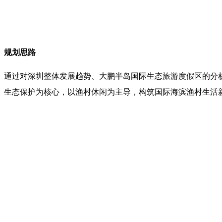
规划思路
通过对深圳整体发展趋势、大鹏半岛国际生态旅游度假区的分
生态保护为核心，以渔村休闲为主导，构筑国际海滨渔村生活