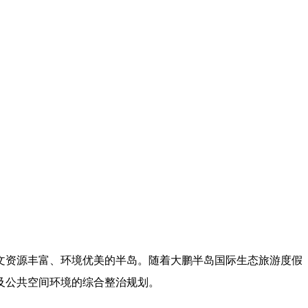
文资源丰富、环境优美的半岛。随着大鹏半岛国际生态旅游度假
及公共空间环境的综合整治规划。