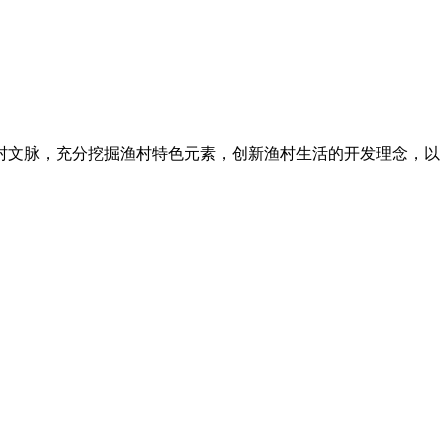
村文脉，充分挖掘渔村特色元素，创新渔村生活的开发理念，以