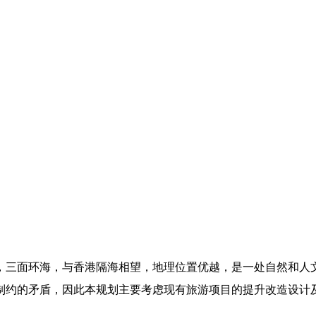
，三面环海，与香港隔海相望，地理位置优越，是一处自然和人
制约的矛盾，因此本规划主要考虑现有旅游项目的提升改造设计