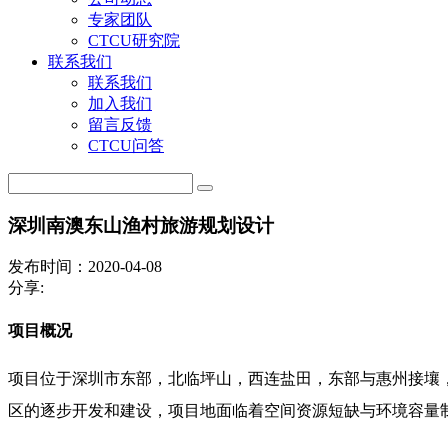
专家团队
CTCU研究院
联系我们
联系我们
加入我们
留言反馈
CTCU问答
深圳南澳东山渔村旅游规划设计
发布时间：2020-04-08
分享:
项目概况
项目位于深圳市东部，北临坪山，西连盐田，东部与惠州接壤
区的逐步开发和建设，项目地面临着空间资源短缺与环境容量