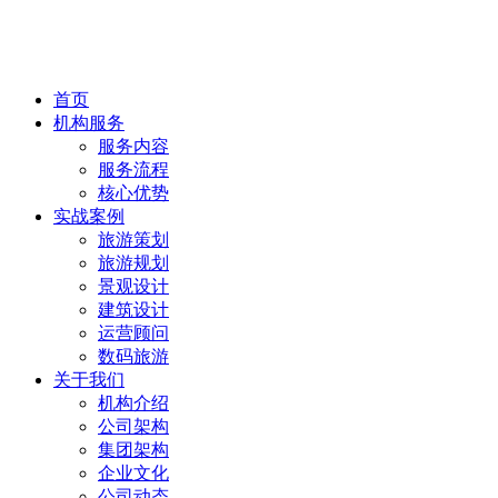
首页
机构服务
服务内容
服务流程
核心优势
实战案例
旅游策划
旅游规划
景观设计
建筑设计
运营顾问
数码旅游
关于我们
机构介绍
公司架构
集团架构
企业文化
公司动态