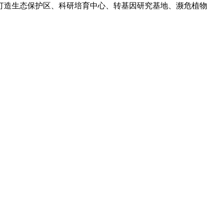
打造生态保护区、科研培育中心、转基因研究基地、濒危植物