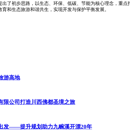
提出了初步思路，以生态、环保、低碳、节能为核心理念，重点
教育和生态旅游和谐共生，实现开发与保护平衡发展。
变旅游高地
化股份有限公司打造川西佛都圣境之旅
快乐出发——提升规划助力九畹溪开漂20年