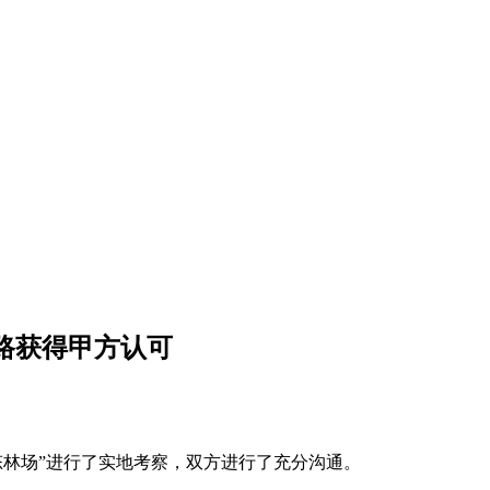
思路获得甲方认可
生态林场”进行了实地考察，双方进行了充分沟通。