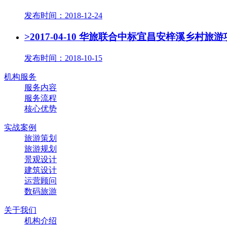
发布时间：2018-12-24
>2017-04-10 华旅联合中标宜昌安梓溪乡村旅
发布时间：2018-10-15
机构服务
服务内容
服务流程
核心优势
实战案例
旅游策划
旅游规划
景观设计
建筑设计
运营顾问
数码旅游
关于我们
机构介绍