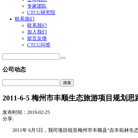
专家团队
CTCU研究院
联系我们
联系我们
加入我们
留言反馈
CTCU问答
公司动态
搜索
2011-6-5 梅州市丰顺生态旅游项目规划
发布时间：2019-02-25
分享:
2011年 6月5日，我司项目组至梅州市丰顺县“吉丰拓林